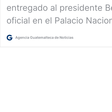
entregado al presidente B
oficial en el Palacio Naci
Agencia Guatemalteca de Noticias