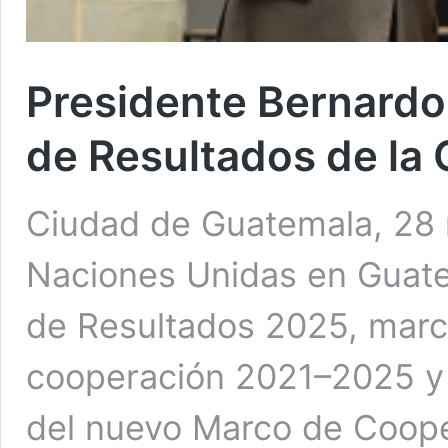
Presidente Bernardo
de Resultados de la
Ciudad de Guatemala, 28 m
Naciones Unidas en Guate
de Resultados 2025, marca
cooperación 2021–2025 y 
del nuevo Marco de Coope