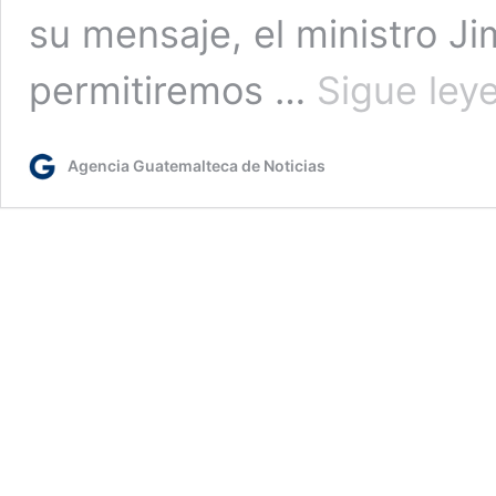
su mensaje, el ministro J
permitiremos …
Sigue ley
Agencia Guatemalteca de Noticias