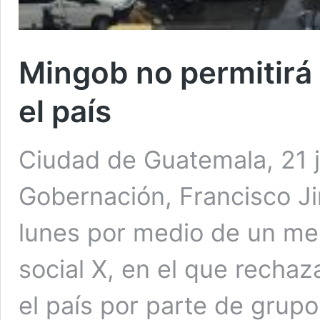
Mingob no permitirá
el país
Ciudad de Guatemala, 21 ju
Gobernación, Francisco J
lunes por medio de un men
social X, en el que rechaz
el país por parte de grupo