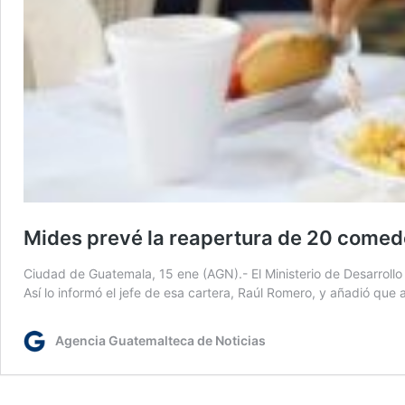
Mides prevé la reapertura de 20 comed
Ciudad de Guatemala, 15 ene (AGN).- El Ministerio de Desarrollo
Así lo informó el jefe de esa cartera, Raúl Romero, y añadió q
Agencia Guatemalteca de Noticias