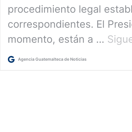
procedimiento legal estab
correspondientes. El Presi
momento, están a …
Sigu
Agencia Guatemalteca de Noticias