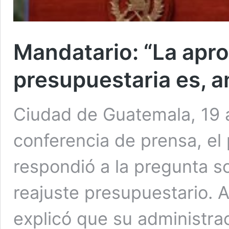
Mandatario: “La apro
presupuestaria es, a
Ciudad de Guatemala, 19 
conferencia de prensa, el
respondió a la pregunta so
reajuste presupuestario. A
explicó que su administrac