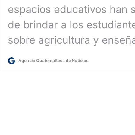
espacios educativos han s
de brindar a los estudian
sobre agricultura y enseñ
Agencia Guatemalteca de Noticias