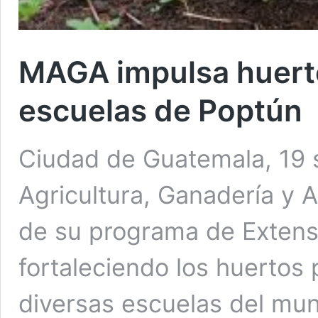
MAGA impulsa huert
escuelas de Poptún
Ciudad de Guatemala, 19 s
Agricultura, Ganadería y 
de su programa de Extensi
fortaleciendo los huerto
diversas escuelas del mun