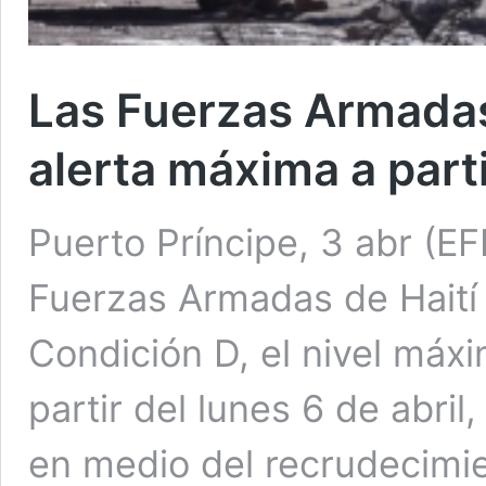
Las Fuerzas Armadas 
alerta máxima a parti
Puerto Príncipe, 3 abr (EF
Fuerzas Armadas de Haití 
Condición D, el nivel máxim
partir del lunes 6 de abri
en medio del recrudecimien