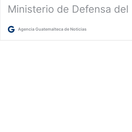
Ministerio de Defensa de
Agencia Guatemalteca de Noticias