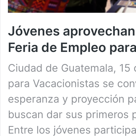
Jóvenes aprovechan 
Feria de Empleo par
Ciudad de Guatemala, 15 
para Vacacionistas se con
esperanza y proyección p
buscan dar sus primeros p
Entre los jóvenes particip