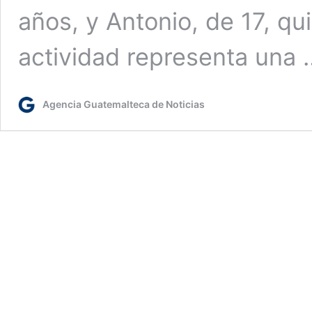
años, y Antonio, de 17, q
actividad representa una
Agencia Guatemalteca de Noticias