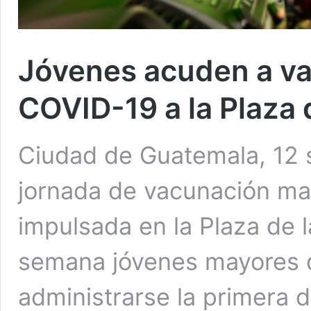
Jóvenes acuden a va
COVID-19 a la Plaza 
Ciudad de Guatemala, 12 
jornada de vacunación ma
impulsada en la Plaza de l
semana jóvenes mayores d
administrarse la primera d