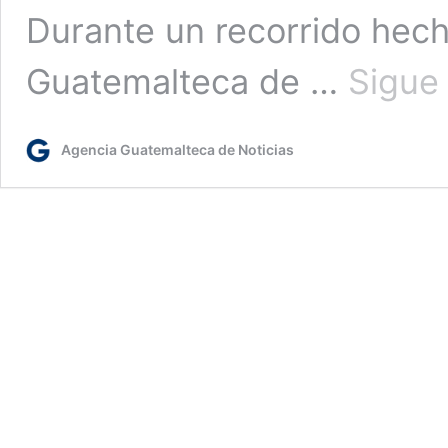
Durante un recorrido hech
Guatemalteca de …
Sigue
Agencia Guatemalteca de Noticias