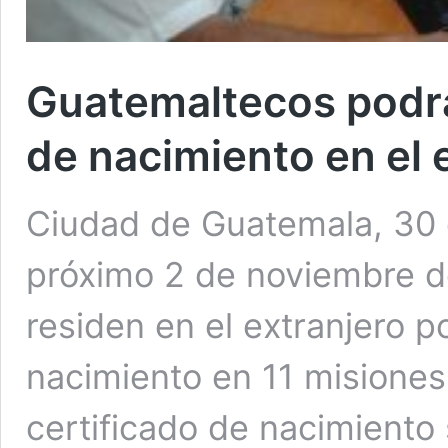
Guatemaltecos podrán
de nacimiento en el 
Ciudad de Guatemala, 30 d
próximo 2 de noviembre d
residen en el extranjero p
nacimiento en 11 misiones 
certificado de nacimiento