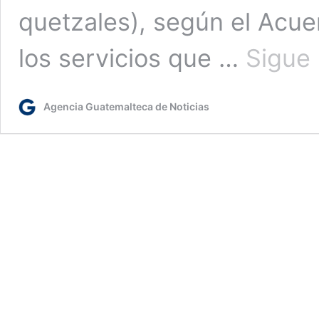
quetzales), según el Acue
los servicios que …
Sigue
Agencia Guatemalteca de Noticias