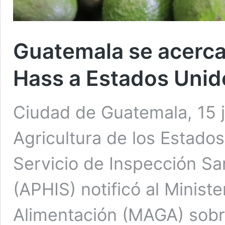
Guatemala se acerca
Hass a Estados Unid
Ciudad de Guatemala, 15 
Agricultura de los Estado
Servicio de Inspección Sa
(APHIS) notificó al Minist
Alimentación (MAGA) sobre