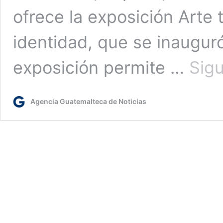
ofrece la exposición Arte 
identidad, que se inauguró
exposición permite …
Sig
Agencia Guatemalteca de Noticias