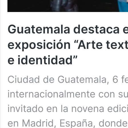
Guatemala destaca e
exposición “Arte tex
e identidad”
Ciudad de Guatemala, 6 f
internacionalmente con su
invitado en la novena edic
en Madrid, España, donde 