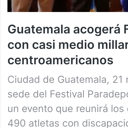
Guatemala acogerá F
con casi medio millar
centroamericanos
Ciudad de Guatemala, 21 n
sede del Festival Parade
un evento que reunirá los
490 atletas con discapaci