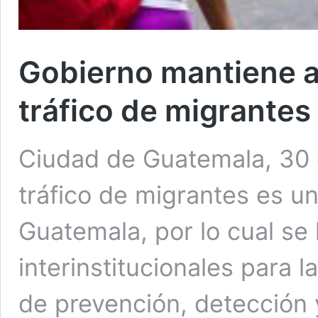
Gobierno mantiene a
tráfico de migrantes
Ciudad de Guatemala, 30 
tráfico de migrantes es un
Guatemala, por lo cual se
interinstitucionales para 
de prevención, detección 