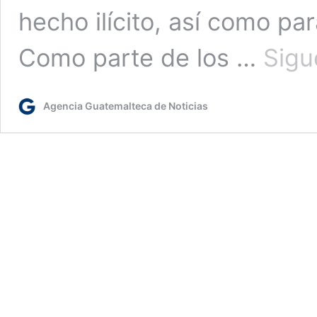
hecho ilícito, así como par
Como parte de los …
Sigu
Agencia Guatemalteca de Noticias