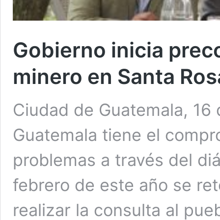
Gobierno inicia prec
minero en Santa Ros
Ciudad de Guatemala, 16 d
Guatemala tiene el compro
problemas a través del diá
febrero de este año se re
realizar la consulta al pue