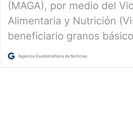
(MAGA), por medio del Vi
Alimentaria y Nutrición (V
beneficiario granos básic
Agencia Guatemalteca de Noticias