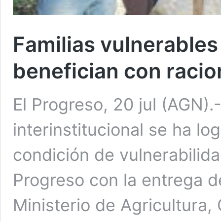
Familias vulnerables
benefician con racio
El Progreso, 20 jul (AGN)
interinstitucional se ha lo
condición de vulnerabilida
Progreso con la entrega de
Ministerio de Agricultura,