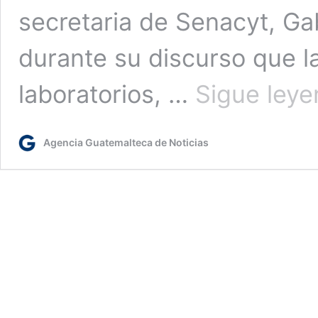
secretaria de Senacyt, Ga
durante su discurso que la
laboratorios, …
Sigue ley
Agencia Guatemalteca de Noticias