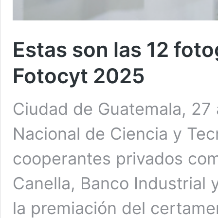
Estas son las 12 fot
Fotocyt 2025
Ciudad de Guatemala, 27 
Nacional de Ciencia y Tecn
cooperantes privados com
Canella, Banco Industrial
la premiación del certame