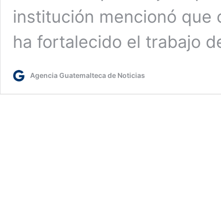
institución mencionó que co
ha fortalecido el trabajo 
Agencia Guatemalteca de Noticias