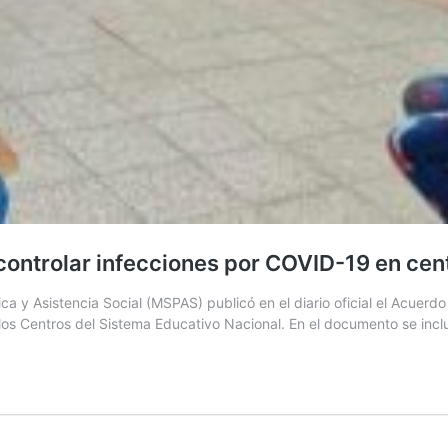
 controlar infecciones por COVID-19 en cen
ca y Asistencia Social (MSPAS) publicó en el diario oficial el Acuer
los Centros del Sistema Educativo Nacional. En el documento se inc