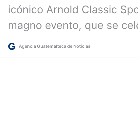
icónico Arnold Classic Spo
magno evento, que se cel
Agencia Guatemalteca de Noticias