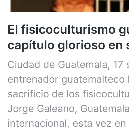
El fisicoculturismo 
capítulo glorioso en 
Ciudad de Guatemala, 17 
entrenador guatemalteco 
sacrificio de los fisicocul
Jorge Galeano, Guatemala 
internacional, esta vez en