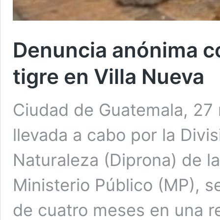
Denuncia anónima co
tigre en Villa Nueva
Ciudad de Guatemala, 27 
llevada a cabo por la Divi
Naturaleza (Diprona) de la 
Ministerio Público (MP), s
de cuatro meses en una res