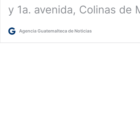
y 1a. avenida, Colinas de
Agencia Guatemalteca de Noticias