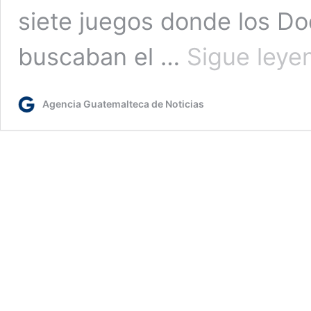
siete juegos donde los D
buscaban el …
Sigue leye
Agencia Guatemalteca de Noticias