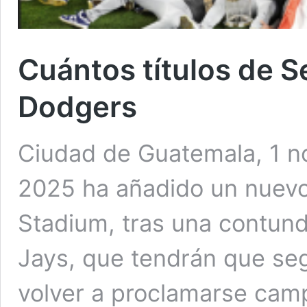
Cuántos títulos de S
Dodgers
Ciudad de Guatemala, 1 n
2025 ha añadido un nuevo t
Stadium, tras una contund
Jays, que tendrán que se
volver a proclamarse camp