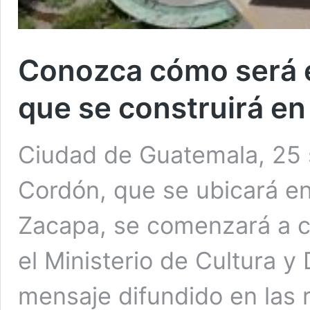
Conozca cómo será e
que se construirá e
Ciudad de Guatemala, 25 
Cordón, que se ubicará e
Zacapa, se comenzará a c
el Ministerio de Cultura 
mensaje difundido en las r