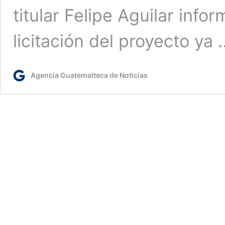
titular Felipe Aguilar inf
licitación del proyecto ya
Agencia Guatemalteca de Noticias