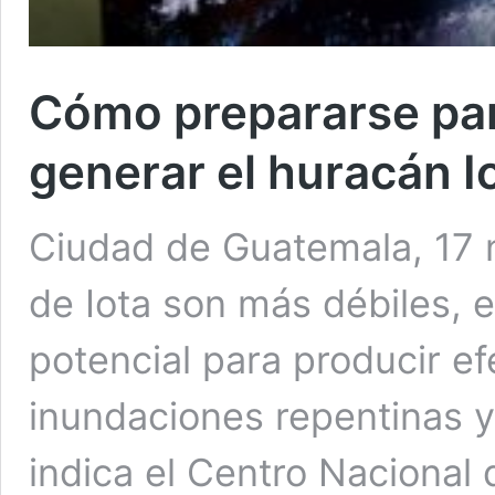
Cómo prepararse par
generar el huracán 
Ciudad de Guatemala, 17 n
de Iota son más débiles, e
potencial para producir ef
inundaciones repentinas y
indica el Centro Nacional