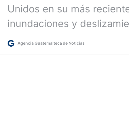
Unidos en su más reciente
inundaciones y deslizamie
Agencia Guatemalteca de Noticias