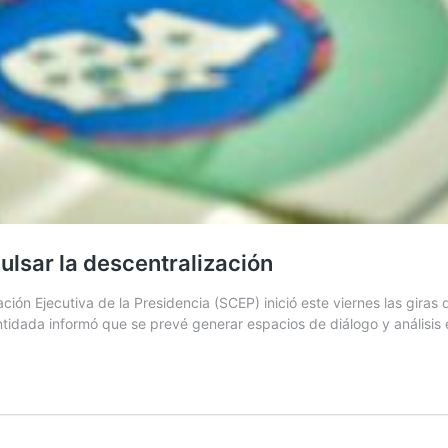
ulsar la descentralización
n Ejecutiva de la Presidencia (SCEP) inició este viernes las giras de 
ntidada informó que se prevé generar espacios de diálogo y análisis 