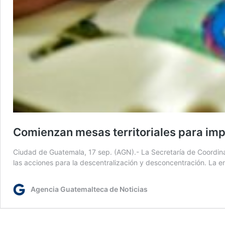
Comienzan mesas territoriales para imp
Ciudad de Guatemala, 17 sep. (AGN).- La Secretaría de Coordinació
las acciones para la descentralización y desconcentración. La e
Agencia Guatemalteca de Noticias