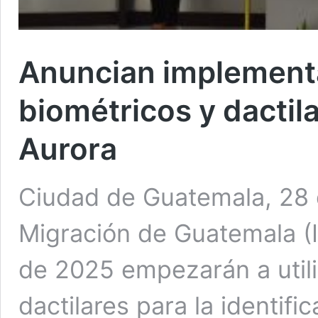
Anuncian implement
biométricos y dactil
Aurora
Ciudad de Guatemala, 28 di
Migración de Guatemala (
de 2025 empezarán a utili
dactilares para la identif