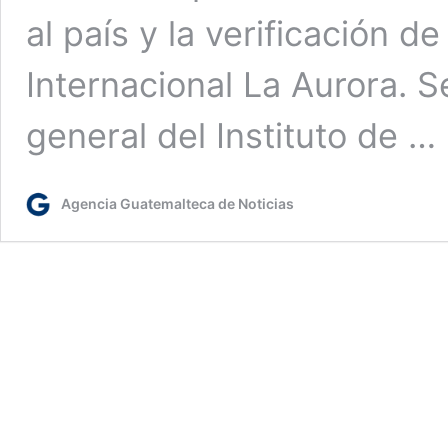
al país y la verificación 
Internacional La Aurora. S
general del Instituto de …
Agencia Guatemalteca de Noticias