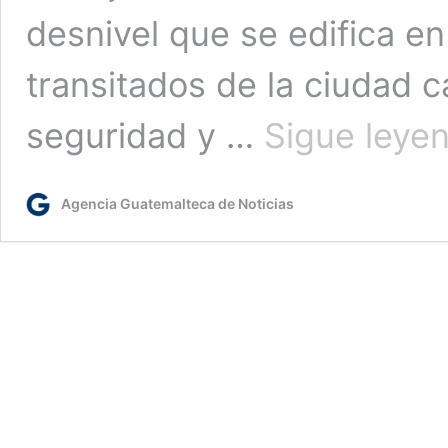
desnivel que se edifica e
transitados de la ciudad ca
seguridad y …
Sigue leye
Agencia Guatemalteca de Noticias