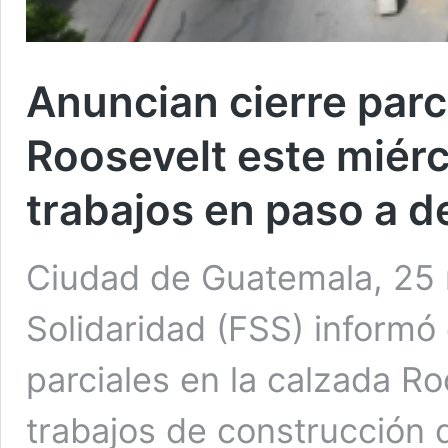
Anuncian cierre parci
Roosevelt este miérc
trabajos en paso a d
Ciudad de Guatemala, 25 
Solidaridad (FSS) informó
parciales en la calzada R
trabajos de construcción 