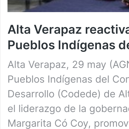
Alta Verapaz reactiv
Pueblos Indígenas d
Alta Verapaz, 29 may (AGN
Pueblos Indígenas del Co
Desarrollo (Codede) de Al
el liderazgo de la goberna
Margarita Có Coy, promov