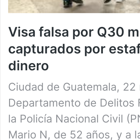
Visa falsa por Q30 mi
capturados por estaf
dinero
Ciudad de Guatemala, 22 n
Departamento de Delitos 
la Policía Nacional Civil 
Mario N, de 52 años, y a 