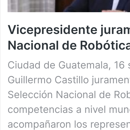
Vicepresidente jura
Nacional de Robótic
Ciudad de Guatemala, 16 s
Guillermo Castillo jurament
Selección Nacional de Rob
competencias a nivel mundi
acompañaron los represent