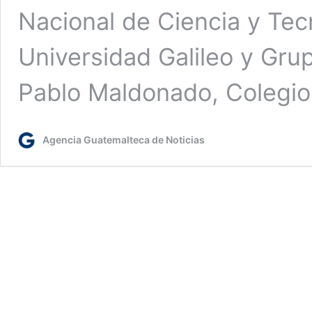
Nacional de Ciencia y Tecn
Universidad Galileo y Grup
Pablo Maldonado, Colegio
Agencia Guatemalteca de Noticias