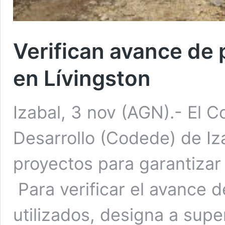
Verifican avance de 
en Lívingston
Izabal, 3 nov (AGN).- El 
Desarrollo (Codede) de Iz
proyectos para garantizar 
Para verificar el avance d
utilizados, designa a sup