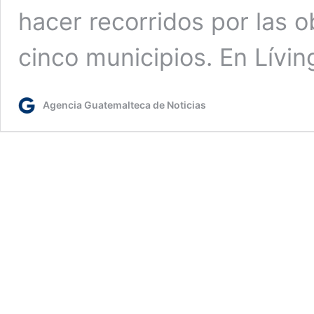
hacer recorridos por las o
cinco municipios. En Lívi
Agencia Guatemalteca de Noticias