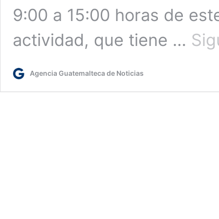
9:00 a 15:00 horas de este
actividad, que tiene …
Sig
Agencia Guatemalteca de Noticias