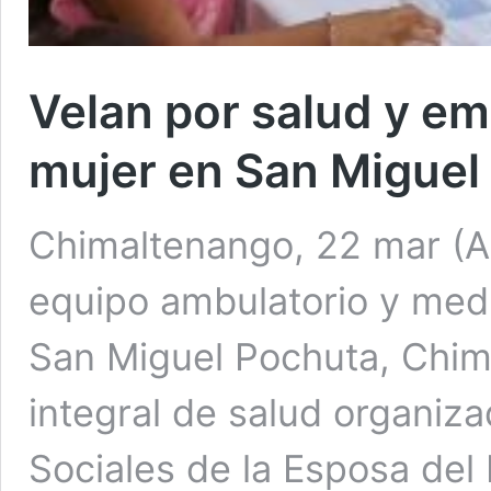
Velan por salud y e
mujer en San Miguel
Chimaltenango, 22 mar (A
equipo ambulatorio y medi
San Miguel Pochuta, Chim
integral de salud organiza
Sociales de la Esposa del