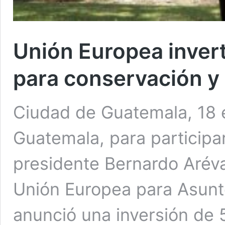
Unión Europea invert
para conservación y
Ciudad de Guatemala, 18 e
Guatemala, para participa
presidente Bernardo Aréval
Unión Europea para Asunto
anunció una inversión de 