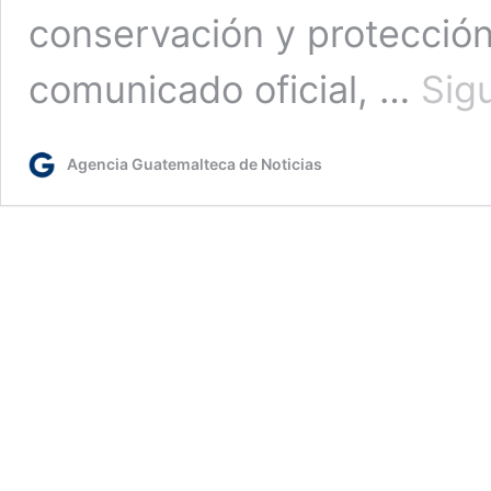
conservación y protecció
comunicado oficial, …
Sig
Agencia Guatemalteca de Noticias