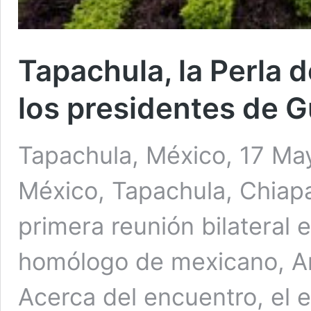
Tapachula, la Perla 
los presidentes de 
Tapachula, México, 17 May
México, Tapachula, Chiapa
primera reunión bilateral 
homólogo de mexicano, A
Acerca del encuentro, el