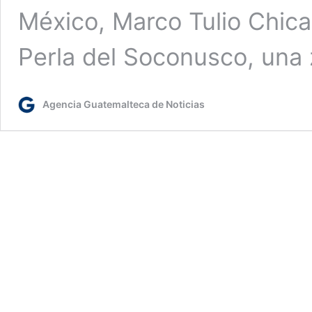
México, Marco Tulio Chica
Perla del Soconusco, una
Agencia Guatemalteca de Noticias