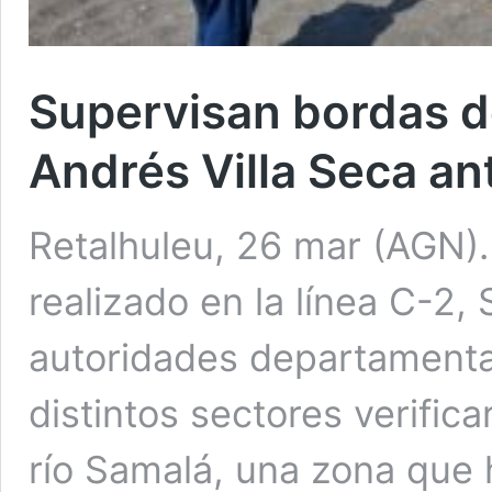
Supervisan bordas d
Andrés Villa Seca an
Retalhuleu, 26 mar (AGN).
realizado en la línea C-2,
autoridades departamenta
distintos sectores verific
río Samalá, una zona que 