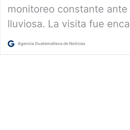
monitoreo constante ante
lluviosa. La visita fue en
Agencia Guatemalteca de Noticias