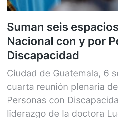
Suman seis espacios
Nacional con y por 
Discapacidad
Ciudad de Guatemala, 6 se
cuarta reunión plenaria d
Personas con Discapacida
liderazgo de la doctora L