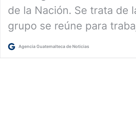
de la Nación. Se trata de 
grupo se reúne para trab
Agencia Guatemalteca de Noticias