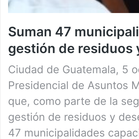
Suman 47 municipali
gestión de residuos
Ciudad de Guatemala, 5 o
Presidencial de Asuntos 
que, como parte de la seg
gestión de residuos y des
47 municipalidades capaci