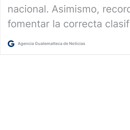
nacional. Asimismo, reco
fomentar la correcta clasi
Agencia Guatemalteca de Noticias