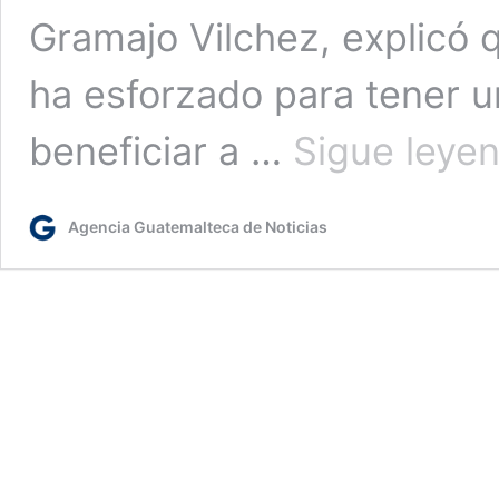
Gramajo Vilchez, explicó q
ha esforzado para tener u
beneficiar a …
Sigue leye
Agencia Guatemalteca de Noticias