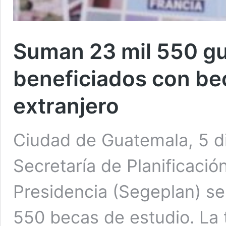
Suman 23 mil 550 g
beneficiados con bec
extranjero
Ciudad de Guatemala, 5 di
Secretaría de Planificació
Presidencia (Segeplan) se
550 becas de estudio. La t