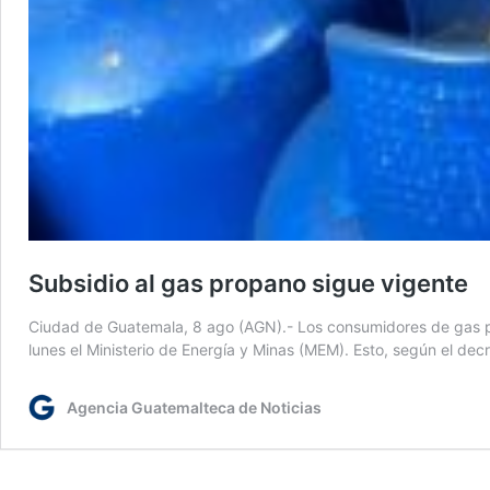
Subsidio al gas propano sigue vigente
Ciudad de Guatemala, 8 ago (AGN).- Los consumidores de gas pr
lunes el Ministerio de Energía y Minas (MEM). Esto, según el d
Agencia Guatemalteca de Noticias