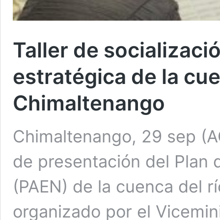
Taller de socializaci
estratégica de la cu
Chimaltenango
Chimaltenango, 29 sep (AGN
de presentación del Plan 
(PAEN) de la cuenca del r
organizado por el Vicemini