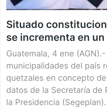
Situado constitucion
se incrementa en un
Guatemala, 4 ene (AGN).-
municipalidades del país r
quetzales en concepto de 
datos de la Secretaría de
la Presidencia (Segeplan