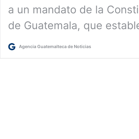
a un mandato de la Constit
de Guatemala, que establ
Agencia Guatemalteca de Noticias