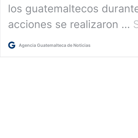
los guatemaltecos durant
acciones se realizaron …
Agencia Guatemalteca de Noticias