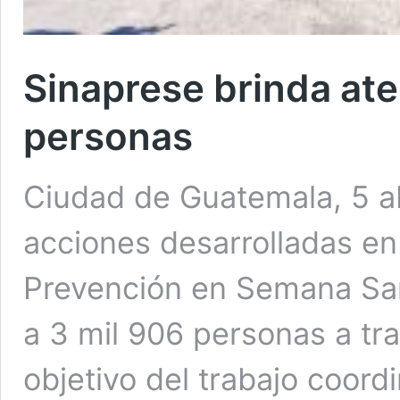
Sinaprese brinda ate
personas
Ciudad de Guatemala, 5 a
acciones desarrolladas en
Prevención en Semana San
a 3 mil 906 personas a tra
objetivo del trabajo coord