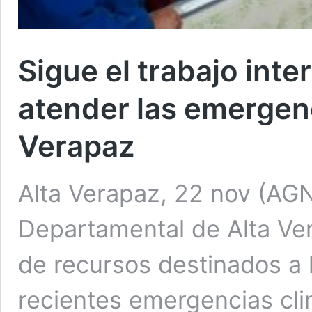
Sigue el trabajo inte
atender las emergenc
Verapaz
Alta Verapaz, 22 nov (AG
Departamental de Alta Ver
de recursos destinados a l
recientes emergencias cli