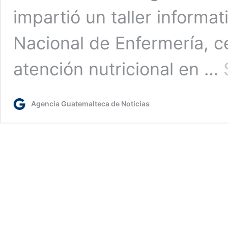
impartió un taller informa
Nacional de Enfermería, c
atención nutricional en …
Agencia Guatemalteca de Noticias