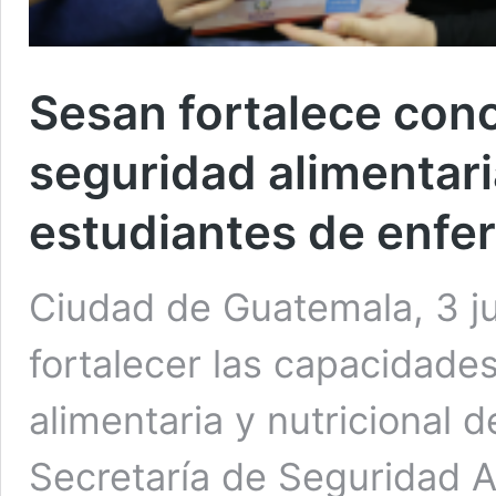
Sesan fortalece con
seguridad alimentari
estudiantes de enfe
Ciudad de Guatemala, 3 ju
fortalecer las capacidades
alimentaria y nutricional 
Secretaría de Seguridad Al