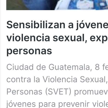
Sensibilizan a jóven
violencia sexual, exp
personas
Ciudad de Guatemala, 8 fe
contra la Violencia Sexual
Personas (SVET) promueve 
jóvenes para prevenir viol