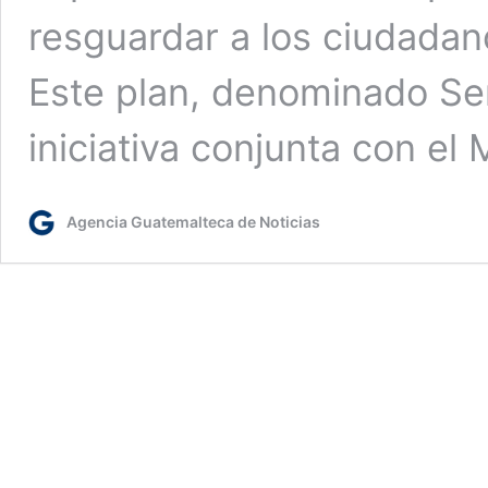
resguardar a los ciudadan
Este plan, denominado Se
iniciativa conjunta con el
Agencia Guatemalteca de Noticias