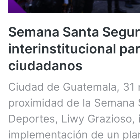
Semana Santa Segura
interinstitucional pa
ciudadanos
Ciudad de Guatemala, 31 
proximidad de la Semana S
Deportes, Liwy Grazioso, 
implementación de un pla