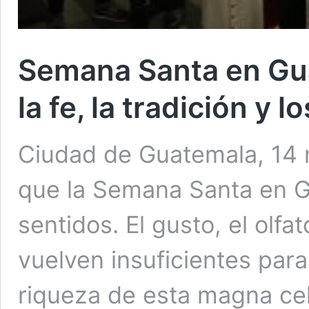
Semana Santa en Gua
la fe, la tradición y 
Ciudad de Guatemala, 14 
que la Semana Santa en G
sentidos. El gusto, el olfato
vuelven insuficientes para
riqueza de esta magna cel