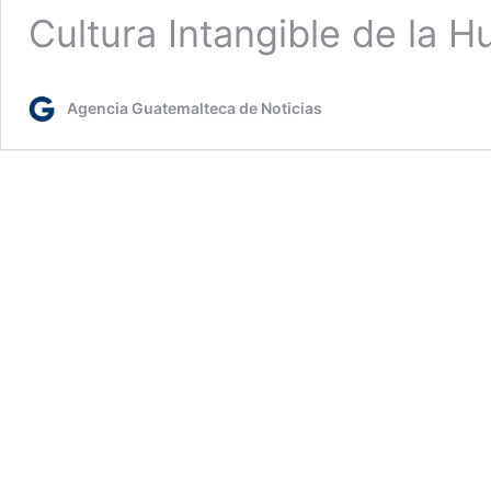
Cultura Intangible de la
Agencia Guatemalteca de Noticias