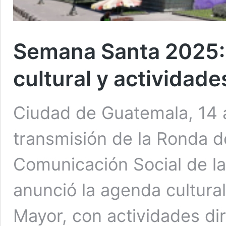
Semana Santa 2025:
cultural y actividad
Ciudad de Guatemala, 14 a
transmisión de la Ronda d
Comunicación Social de la
anunció la agenda cultura
Mayor, con actividades di