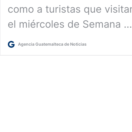
como a turistas que visita
el miércoles de Semana 
Agencia Guatemalteca de Noticias