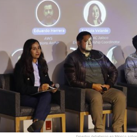
Expertos debatieron en México sobre lo