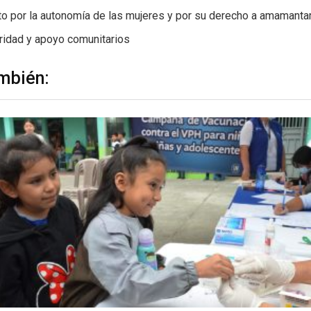
o por la autonomía de las mujeres y por su derecho a amamanta
ridad y apoyo comunitarios
mbién: