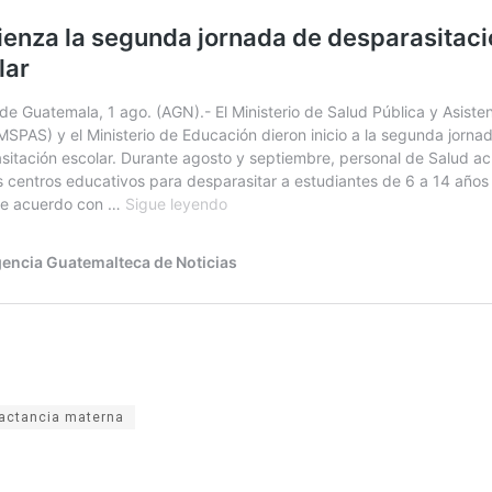
lactancia materna