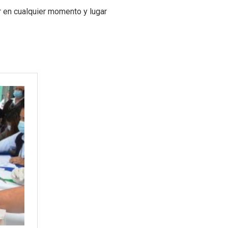
r en cualquier momento y lugar