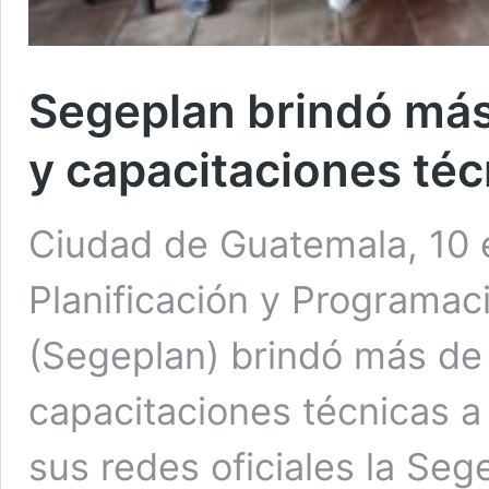
Segeplan brindó más
y capacitaciones té
Ciudad de Guatemala, 10 e
Planificación y Programac
(Segeplan) brindó más de 
capacitaciones técnicas a 
sus redes oficiales la Seg