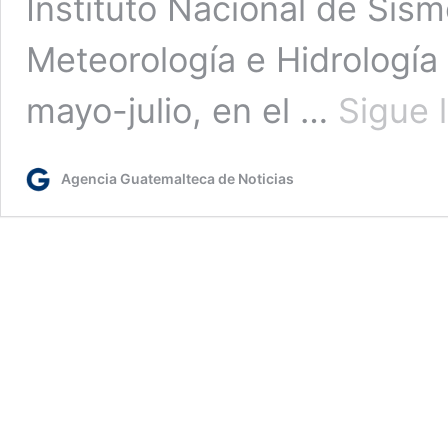
Instituto Nacional de Sism
Meteorología e Hidrología
mayo-julio, en el …
Sigue 
Agencia Guatemalteca de Noticias